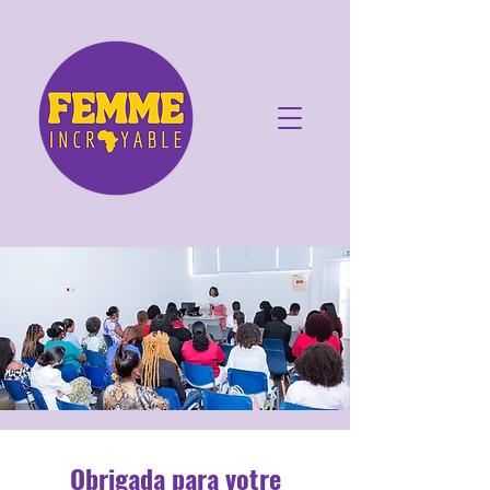
Obrigada para votre