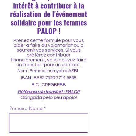
intérêt à contribuer à la
réalisation de l'événement
solidaire pour les femmes
PALOP !
Prenez cette formule pour vous
aider à faire du volontariat ou à
soutenir vos services. Si vous
préférez contribuer
financièrement, vous pouvez faire
un transfert pour un contact.
Nom : Femme Incroyable ASBL
IBAN : BE82
7320 7714 5868
BIC : CREGBEBB
Référence de transfert : PALOP
Obrigada pelo seu apoio!
Primeiro Nome