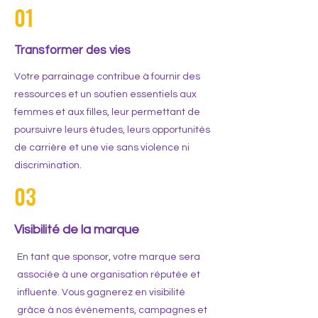
01
Transformer des vies
Votre parrainage contribue à fournir des
ressources et un soutien essentiels aux
femmes et aux filles, leur permettant de
poursuivre leurs études, leurs opportunités
de carrière et une vie sans violence ni
discrimination.
03
Visibilité de la marque
En tant que sponsor, votre marque sera
associée à une organisation réputée et
influente. Vous gagnerez en visibilité
grâce à nos événements, campagnes et