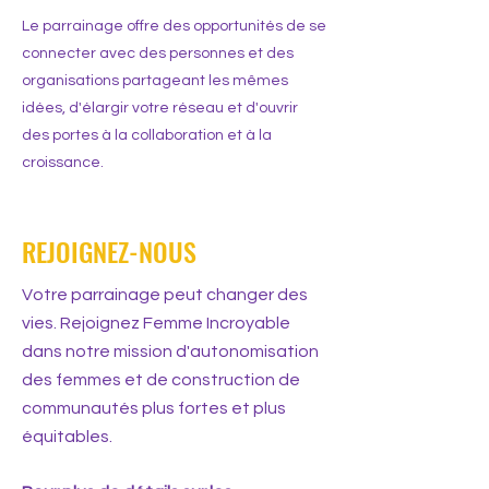
Le parrainage offre des opportunités de se
connecter avec des personnes et des
organisations partageant les mêmes
idées, d'élargir votre réseau et d'ouvrir
des portes à la collaboration et à la
croissance.
REJOIGNEZ-NOUS
Votre parrainage peut changer des
vies. Rejoignez Femme Incroyable
dans notre mission d'autonomisation
des femmes et de construction de
communautés plus fortes et plus
équitables.