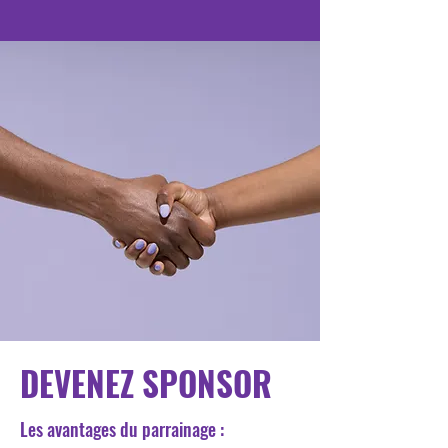
DEVENEZ SPONSOR
Les avantages du parrainage :