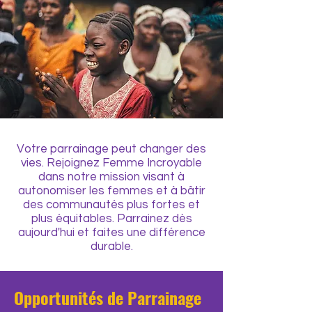
Votre parrainage peut changer des
vies. Rejoignez Femme Incroyable
dans notre mission visant à
autonomiser les femmes et à bâtir
des communautés plus fortes et
plus équitables. Parrainez dès
aujourd'hui et faites une différence
durable.
Opportunités de Parrainage