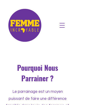
Pourquoi Nous
Parrainer ?
Le parrainage est un moyen
puissant de faire une différence