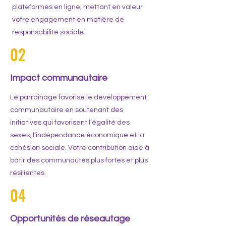
plateformes en ligne, mettant en valeur
votre engagement en matière de
responsabilité sociale.
02
Impact communautaire
Le parrainage favorise le développement
communautaire en soutenant des
initiatives qui favorisent l’égalité des
sexes, l’indépendance économique et la
cohésion sociale. Votre contribution aide à
bâtir des communautés plus fortes et plus
résilientes.
04
Opportunités de réseautage