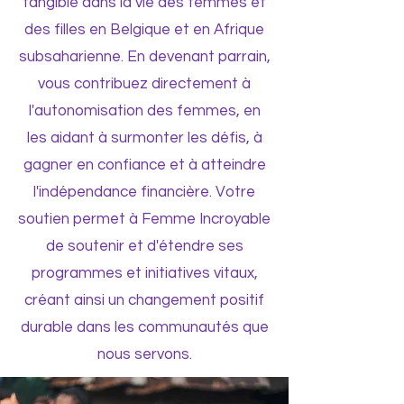
tangible dans la vie des femmes et
des filles en Belgique et en Afrique
subsaharienne. En devenant parrain,
vous contribuez directement à
l'autonomisation des femmes, en
les aidant à surmonter les défis, à
gagner en confiance et à atteindre
l'indépendance financière. Votre
soutien permet à Femme Incroyable
de soutenir et d'étendre ses
programmes et initiatives vitaux,
créant ainsi un changement positif
durable dans les communautés que
nous servons.